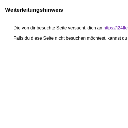
Weiterleitungshinweis
Die von dir besuchte Seite versucht, dich an
https://j24fl
Falls du diese Seite nicht besuchen möchtest, kannst d