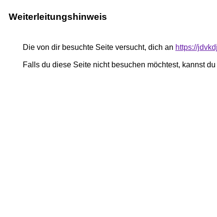
Weiterleitungshinweis
Die von dir besuchte Seite versucht, dich an
https://jdvk
Falls du diese Seite nicht besuchen möchtest, kannst d