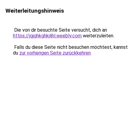
Weiterleitungshinweis
Die von dir besuchte Seite versucht, dich an
https://jgjghkghkjljhl.weebly.com
weiterzuleiten.
Falls du diese Seite nicht besuchen möchtest, kannst
du
zur vorherigen Seite zurückkehren
.