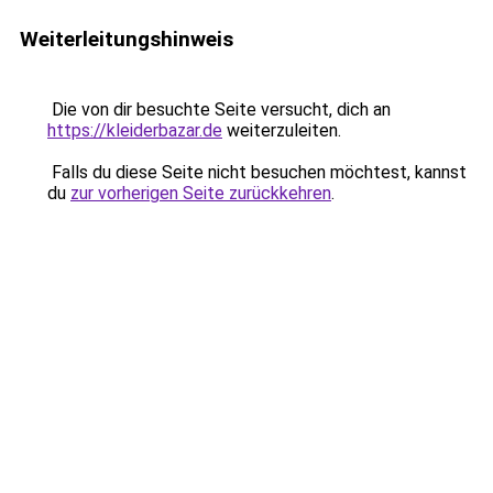
Weiterleitungshinweis
Die von dir besuchte Seite versucht, dich an
https://kleiderbazar.de
weiterzuleiten.
Falls du diese Seite nicht besuchen möchtest, kannst
du
zur vorherigen Seite zurückkehren
.