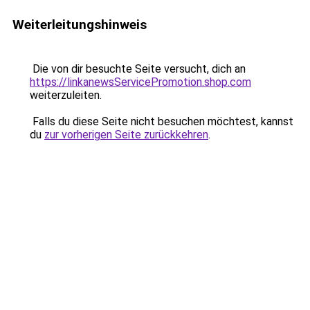
Weiterleitungshinweis
Die von dir besuchte Seite versucht, dich an
https://linkanewsServicePromotion.shop.com
weiterzuleiten.
Falls du diese Seite nicht besuchen möchtest, kannst
du
zur vorherigen Seite zurückkehren
.