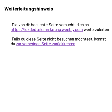
Weiterleitungshinweis
Die von dir besuchte Seite versucht, dich an
https://loadedtelemarketing.weebly.com
weiterzuleiten.
Falls du diese Seite nicht besuchen möchtest, kannst
du
zur vorherigen Seite zurückkehren
.