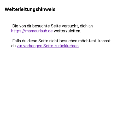
Weiterleitungshinweis
Die von dir besuchte Seite versucht, dich an
https://mamaurlaub.de
weiterzuleiten.
Falls du diese Seite nicht besuchen möchtest, kannst
du
zur vorherigen Seite zurückkehren
.