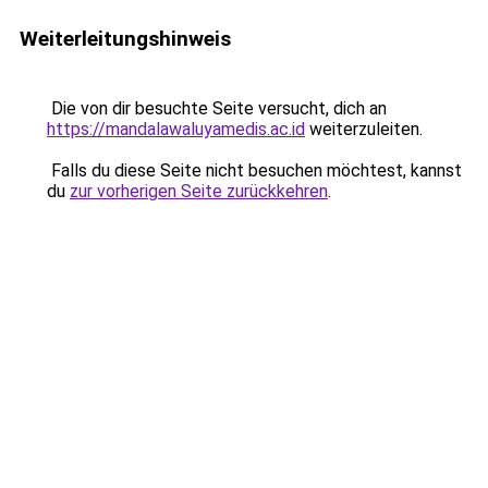
Weiterleitungshinweis
Die von dir besuchte Seite versucht, dich an
https://mandalawaluyamedis.ac.id
weiterzuleiten.
Falls du diese Seite nicht besuchen möchtest, kannst
du
zur vorherigen Seite zurückkehren
.