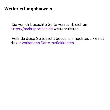
Weiterleitungshinweis
Die von dir besuchte Seite versucht, dich an
https://mehrsportlich.de
weiterzuleiten.
Falls du diese Seite nicht besuchen möchtest, kannst
du
zur vorherigen Seite zurückkehren
.