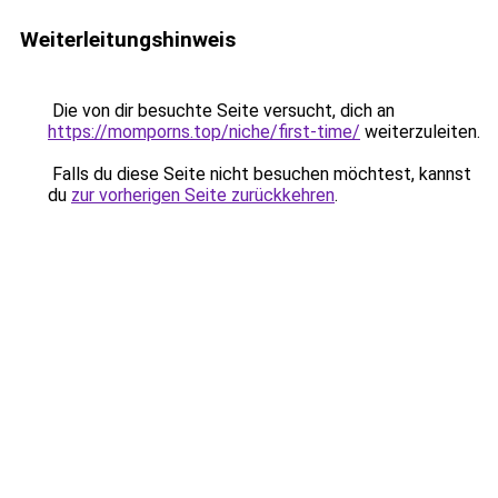
Weiterleitungshinweis
Die von dir besuchte Seite versucht, dich an
https://momporns.top/niche/first-time/
weiterzuleiten.
Falls du diese Seite nicht besuchen möchtest, kannst
du
zur vorherigen Seite zurückkehren
.