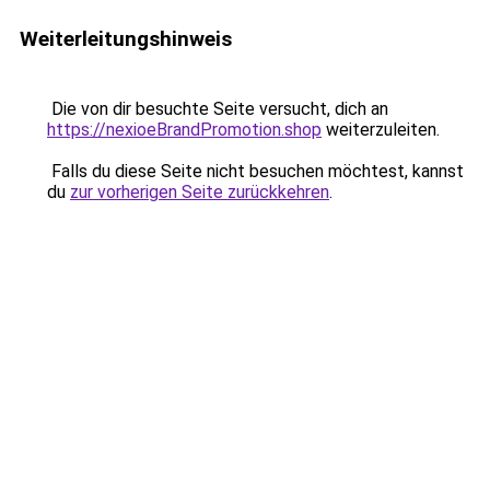
Weiterleitungshinweis
Die von dir besuchte Seite versucht, dich an
https://nexioeBrandPromotion.shop
weiterzuleiten.
Falls du diese Seite nicht besuchen möchtest, kannst
du
zur vorherigen Seite zurückkehren
.