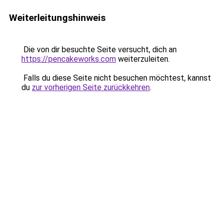
Weiterleitungshinweis
Die von dir besuchte Seite versucht, dich an
https://pencakeworks.com
weiterzuleiten.
Falls du diese Seite nicht besuchen möchtest, kannst
du
zur vorherigen Seite zurückkehren
.