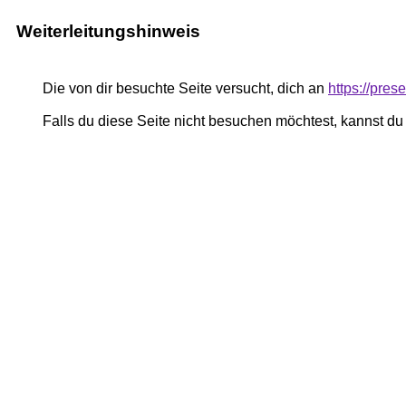
Weiterleitungshinweis
Die von dir besuchte Seite versucht, dich an
https://pres
Falls du diese Seite nicht besuchen möchtest, kannst d