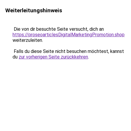
Weiterleitungshinweis
Die von dir besuchte Seite versucht, dich an
https://proseoarticlesDigitalMarketingPromotion.shop
weiterzuleiten.
Falls du diese Seite nicht besuchen möchtest, kannst
du
zur vorherigen Seite zurückkehren
.