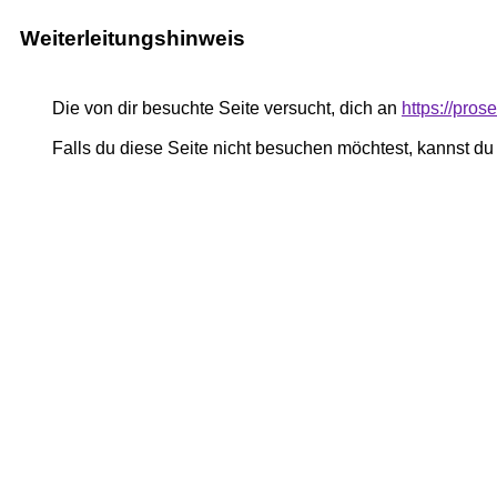
Weiterleitungshinweis
Die von dir besuchte Seite versucht, dich an
https://pro
Falls du diese Seite nicht besuchen möchtest, kannst d