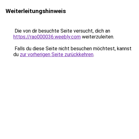
Weiterleitungshinweis
Die von dir besuchte Seite versucht, dich an
https://rao000036.weebly.com
weiterzuleiten.
Falls du diese Seite nicht besuchen möchtest, kannst
du
zur vorherigen Seite zurückkehren
.