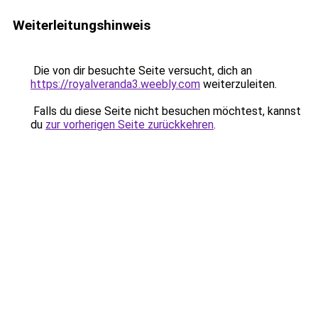
Weiterleitungshinweis
Die von dir besuchte Seite versucht, dich an
https://royalveranda3.weebly.com
weiterzuleiten.
Falls du diese Seite nicht besuchen möchtest, kannst
du
zur vorherigen Seite zurückkehren
.