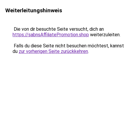
Weiterleitungshinweis
Die von dir besuchte Seite versucht, dich an
https://sabnsAffiliatePromotion.shop
weiterzuleiten.
Falls du diese Seite nicht besuchen möchtest, kannst
du
zur vorherigen Seite zurückkehren
.