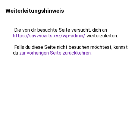
Weiterleitungshinweis
Die von dir besuchte Seite versucht, dich an
https://savvycarts.xyz/wp-admin/
weiterzuleiten.
Falls du diese Seite nicht besuchen möchtest, kannst
du
zur vorherigen Seite zurückkehren
.