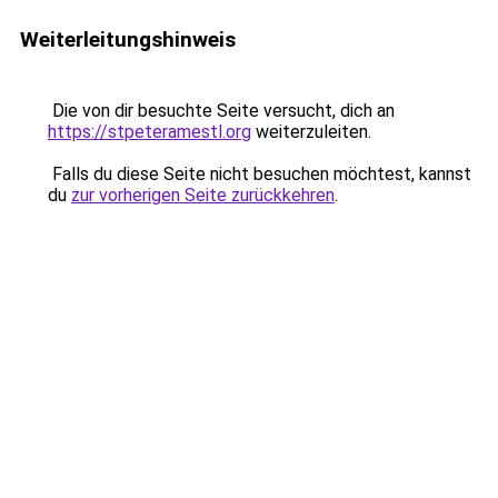
Weiterleitungshinweis
Die von dir besuchte Seite versucht, dich an
https://stpeteramestl.org
weiterzuleiten.
Falls du diese Seite nicht besuchen möchtest, kannst
du
zur vorherigen Seite zurückkehren
.