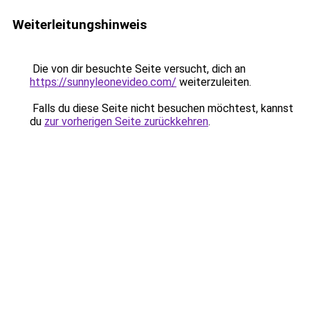
Weiterleitungshinweis
Die von dir besuchte Seite versucht, dich an
https://sunnyleonevideo.com/
weiterzuleiten.
Falls du diese Seite nicht besuchen möchtest, kannst
du
zur vorherigen Seite zurückkehren
.