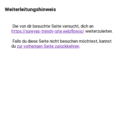
Weiterleitungshinweis
Die von dir besuchte Seite versucht, dich an
https://sureyas-trendy-site.webflow.io/
weiterzuleiten.
Falls du diese Seite nicht besuchen möchtest, kannst
du
zur vorherigen Seite zurückkehren
.