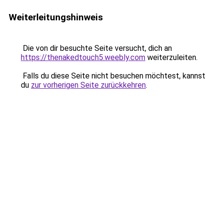
Weiterleitungshinweis
Die von dir besuchte Seite versucht, dich an
https://thenakedtouch5.weebly.com
weiterzuleiten.
Falls du diese Seite nicht besuchen möchtest, kannst
du
zur vorherigen Seite zurückkehren
.