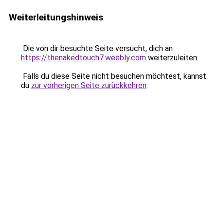
Weiterleitungshinweis
Die von dir besuchte Seite versucht, dich an
https://thenakedtouch7.weebly.com
weiterzuleiten.
Falls du diese Seite nicht besuchen möchtest, kannst
du
zur vorherigen Seite zurückkehren
.