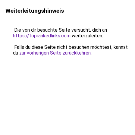
Weiterleitungshinweis
Die von dir besuchte Seite versucht, dich an
https://toprankedlinks.com
weiterzuleiten.
Falls du diese Seite nicht besuchen möchtest, kannst
du
zur vorherigen Seite zurückkehren
.