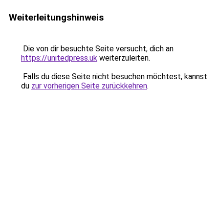
Weiterleitungshinweis
Die von dir besuchte Seite versucht, dich an
https://unitedpress.uk
weiterzuleiten.
Falls du diese Seite nicht besuchen möchtest, kannst
du
zur vorherigen Seite zurückkehren
.