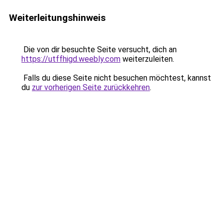
Weiterleitungshinweis
Die von dir besuchte Seite versucht, dich an
https://utffhigd.weebly.com
weiterzuleiten.
Falls du diese Seite nicht besuchen möchtest, kannst
du
zur vorherigen Seite zurückkehren
.