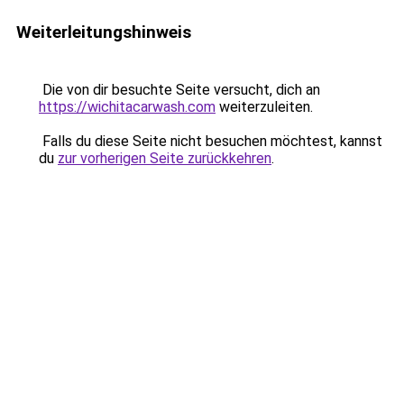
Weiterleitungshinweis
Die von dir besuchte Seite versucht, dich an
https://wichitacarwash.com
weiterzuleiten.
Falls du diese Seite nicht besuchen möchtest, kannst
du
zur vorherigen Seite zurückkehren
.