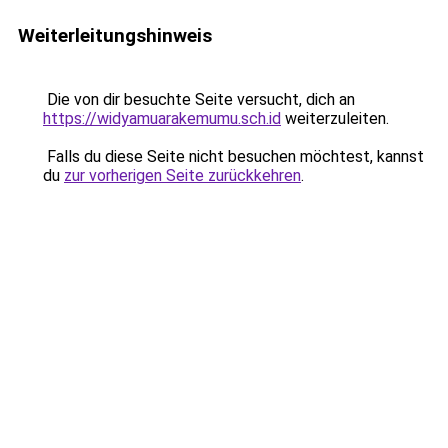
Weiterleitungshinweis
Die von dir besuchte Seite versucht, dich an
https://widyamuarakemumu.sch.id
weiterzuleiten.
Falls du diese Seite nicht besuchen möchtest, kannst
du
zur vorherigen Seite zurückkehren
.