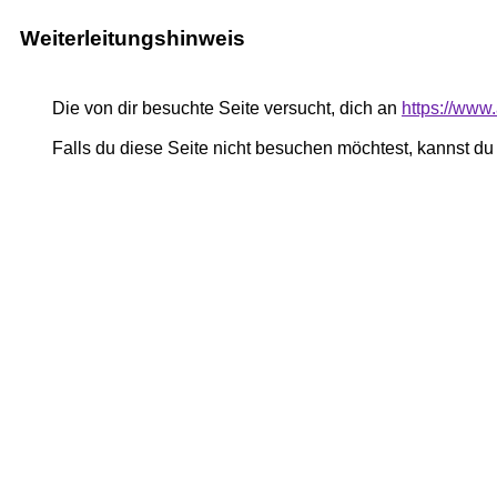
Weiterleitungshinweis
Die von dir besuchte Seite versucht, dich an
https://www
Falls du diese Seite nicht besuchen möchtest, kannst d