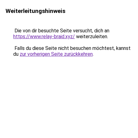
Weiterleitungshinweis
Die von dir besuchte Seite versucht, dich an
https://www.relay-braid.xyz/
weiterzuleiten.
Falls du diese Seite nicht besuchen möchtest, kannst
du
zur vorherigen Seite zurückkehren
.