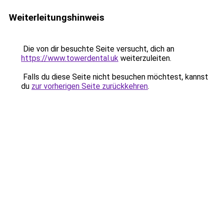
Weiterleitungshinweis
Die von dir besuchte Seite versucht, dich an
https://www.towerdental.uk
weiterzuleiten.
Falls du diese Seite nicht besuchen möchtest, kannst
du
zur vorherigen Seite zurückkehren
.