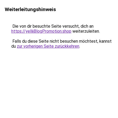
Weiterleitungshinweis
Die von dir besuchte Seite versucht, dich an
https://yelliiBlogPromotion.shop
weiterzuleiten.
Falls du diese Seite nicht besuchen möchtest, kannst
du
zur vorherigen Seite zurückkehren
.