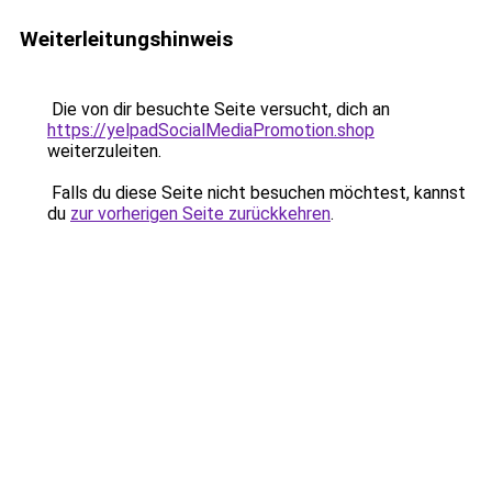
Weiterleitungshinweis
Die von dir besuchte Seite versucht, dich an
https://yelpadSocialMediaPromotion.shop
weiterzuleiten.
Falls du diese Seite nicht besuchen möchtest, kannst
du
zur vorherigen Seite zurückkehren
.