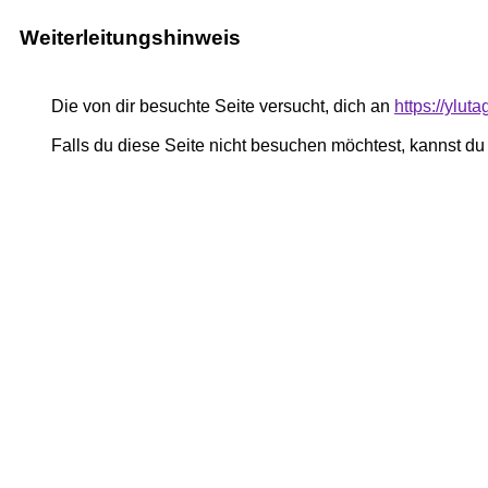
Weiterleitungshinweis
Die von dir besuchte Seite versucht, dich an
https://ylu
Falls du diese Seite nicht besuchen möchtest, kannst d