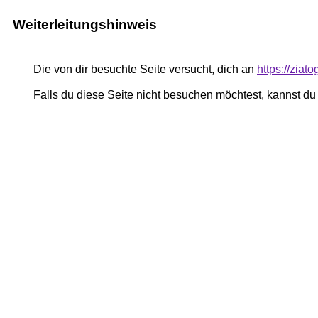
Weiterleitungshinweis
Die von dir besuchte Seite versucht, dich an
https://ziat
Falls du diese Seite nicht besuchen möchtest, kannst d