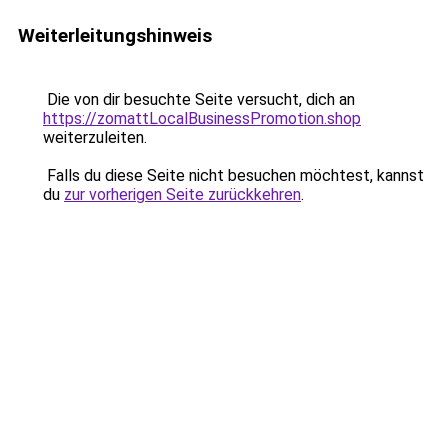
Weiterleitungshinweis
Die von dir besuchte Seite versucht, dich an
https://zomattLocalBusinessPromotion.shop
weiterzuleiten.
Falls du diese Seite nicht besuchen möchtest, kannst
du
zur vorherigen Seite zurückkehren
.