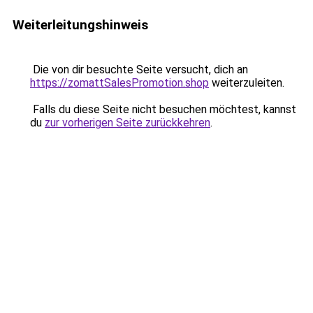
Weiterleitungshinweis
Die von dir besuchte Seite versucht, dich an
https://zomattSalesPromotion.shop
weiterzuleiten.
Falls du diese Seite nicht besuchen möchtest, kannst
du
zur vorherigen Seite zurückkehren
.