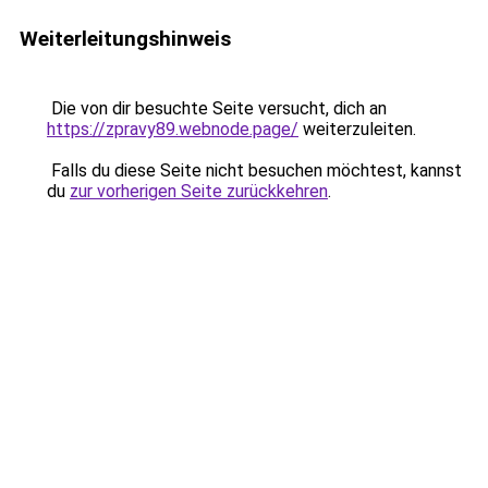
Weiterleitungshinweis
Die von dir besuchte Seite versucht, dich an
https://zpravy89.webnode.page/
weiterzuleiten.
Falls du diese Seite nicht besuchen möchtest, kannst
du
zur vorherigen Seite zurückkehren
.